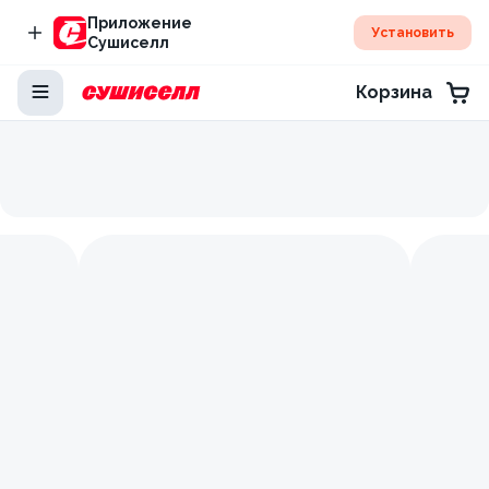
Приложение
Установить
Сушиселл
Корзина