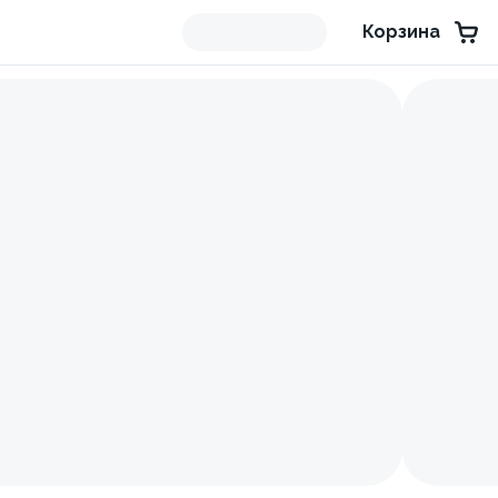
Корзина