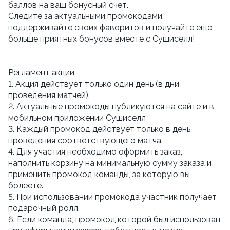
баллов на ваш бонусный счет.
Следите за актуальными промокодами,
поддерживайте своих фаворитов и получайте еще
больше приятных бонусов вместе с Сушиселл!
Регламент акции
1. Акция действует только один день (в дни
проведения матчей).
2. Актуальные промокоды публикуются на сайте и в
мобильном приложении Сушиселл
3. Каждый промокод действует только в день
проведения соответствующего матча.
4. Для участия необходимо оформить заказ,
наполнить корзину на минимальную сумму заказа и
применить промокод команды, за которую вы
болеете.
5. При использовании промокода участник получает
подарочный ролл.
6. Если команда, промокод которой был использован