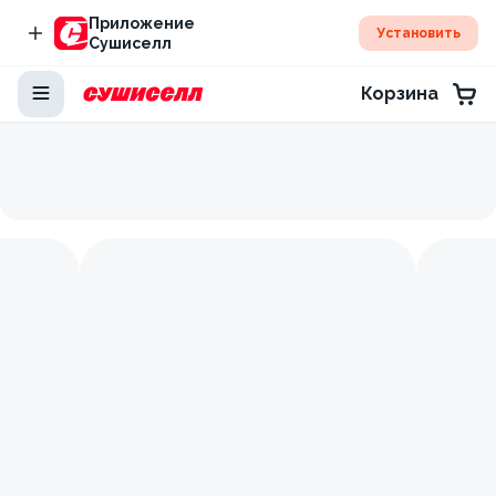
Приложение
Установить
Сушиселл
Корзина