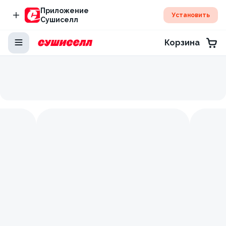
Приложение
Установить
Сушиселл
Корзина