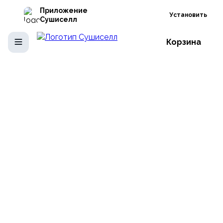
Приложение
Установить
Сушиселл
Корзина