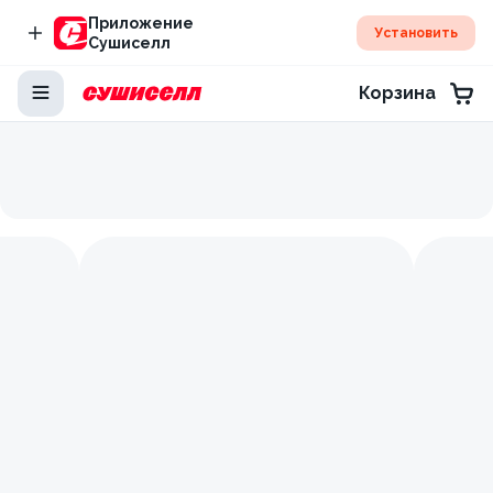
Приложение
Установить
Сушиселл
Корзина