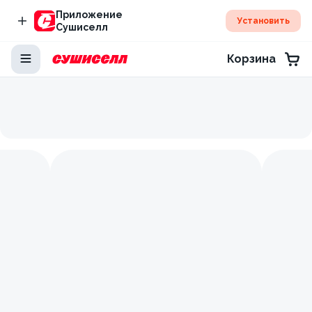
Приложение
Установить
Сушиселл
Корзина