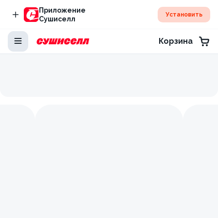
Приложение
Установить
Сушиселл
Корзина