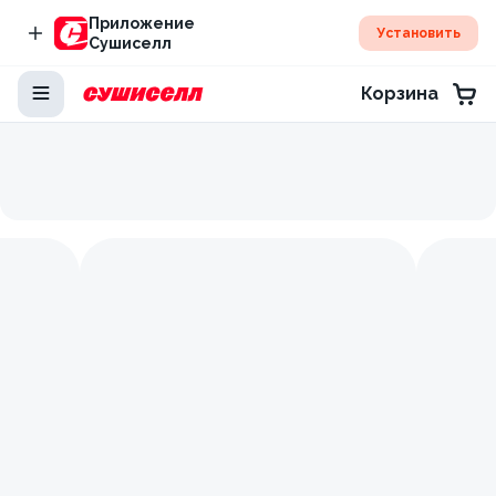
Приложение
Установить
Сушиселл
Корзина