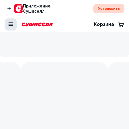
Приложение
Установить
Сушиселл
Корзина