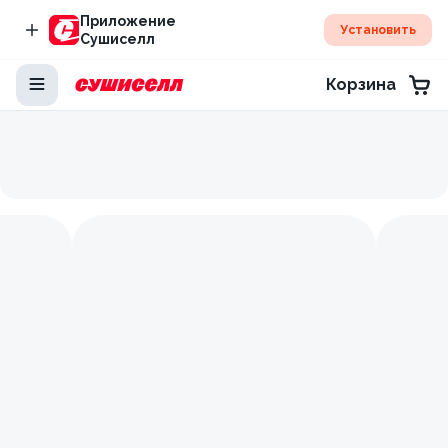
Приложение
Установить
Сушиселл
Корзина