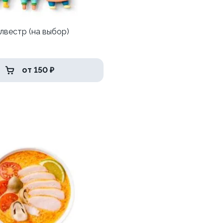
лвестр (на выбор)
от 150 ₽