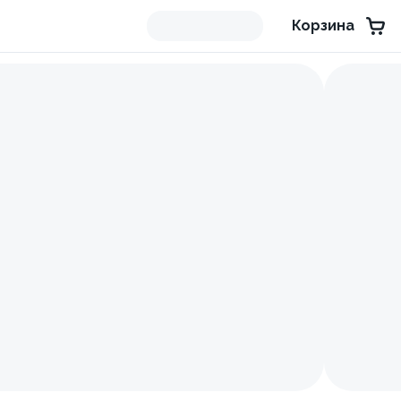
Корзина