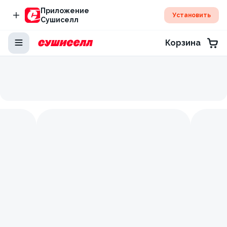
Приложение
Установить
Сушиселл
Корзина