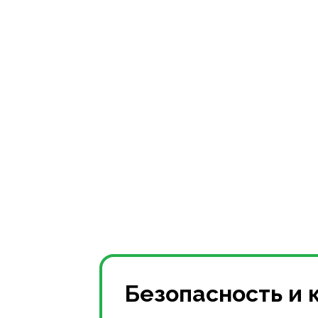
Безопасность и 