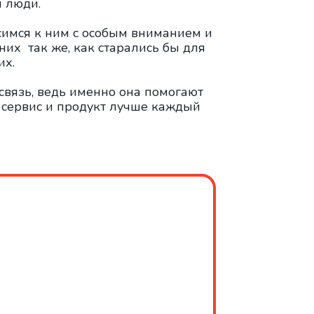
и люди.
осимся к ним с особым вниманием и
них так же, как старались бы для
их.
связь, ведь именно она помогают
 сервис и продукт лучше каждый