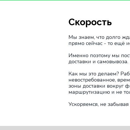
Скорость
Мы знаем, что долго жд
прямо сейчас - то ещё 
Именно поэтому мы пос
доставки и самовывоза.
Как мы это делаем? Раб
невостребованное, вре
зоны доставки вокруг 
маршрутизацию и не то
Ускоряемся, не забывая 