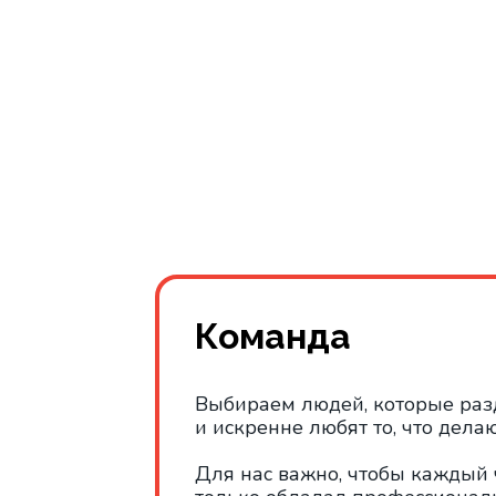
Команда
Выбираем людей, которые раз
и искренне любят то, что делаю
Для нас важно, чтобы каждый