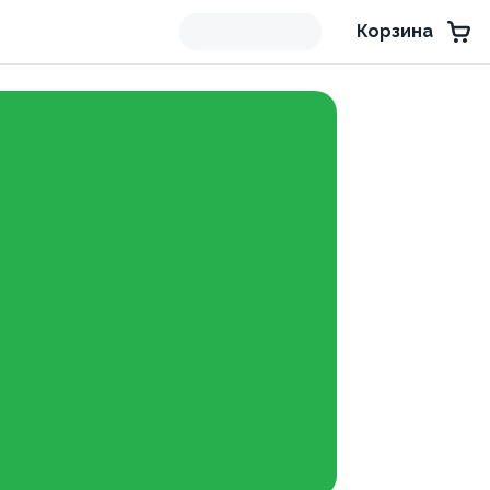
Корзина