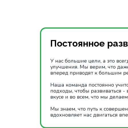
Постоянное раз
У нас большие цели, а это все
улучшения. Мы верим, что да
вперед приводят к большим ре
Наша команда постоянно учитс
подходы, чтобы развиваться - в
вкусе и во всем, что мы делаем
Мы знаем, что путь к совершен
вдохновляет нас двигаться впе