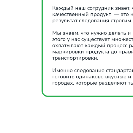
Каждый наш сотрудник знает, 
качественный продукт — это н
результат следования строгим
Мы знаем, что нужно делать и
этого у нас существует множес
охватывают каждый процесс ра
маркировки продукта до прав
транспортировки.
Именно следование стандарта
готовить одинаково вкусные и
городах, которые разделяют т