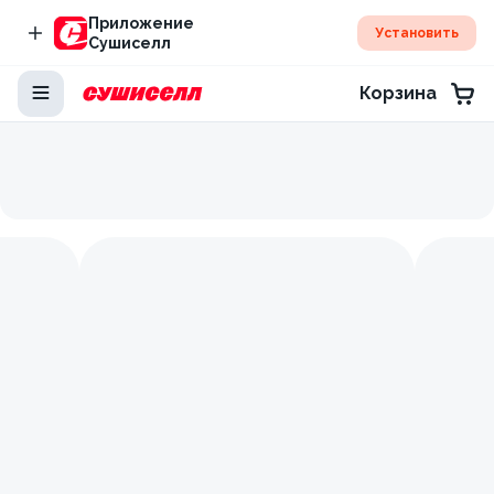
Приложение
Установить
Сушиселл
Корзина