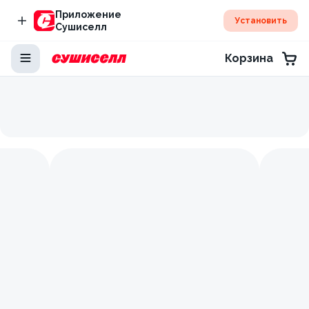
Приложение
Установить
Сушиселл
Корзина