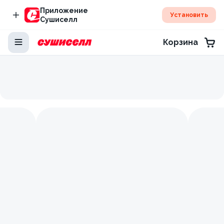
Приложение
Установить
Сушиселл
Корзина