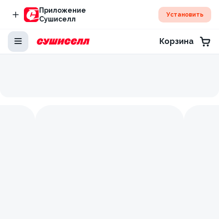
Приложение
Установить
Сушиселл
Корзина