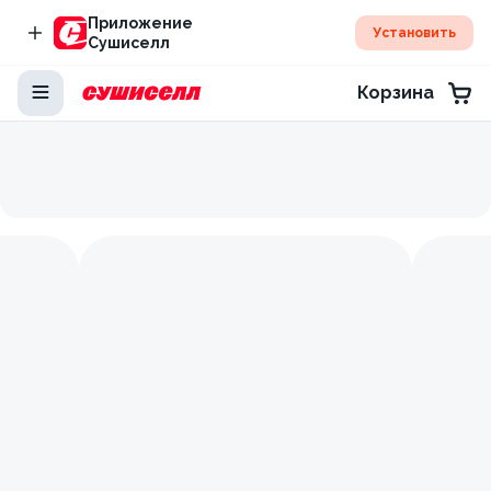
Приложение
Установить
Сушиселл
Корзина