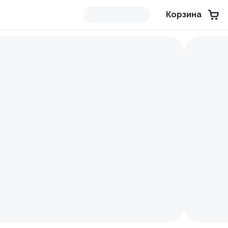
Корзина