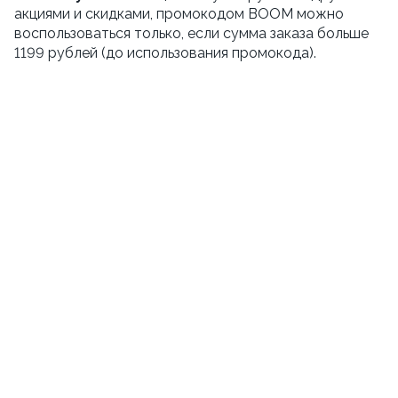
акциями и скидками, промокодом BOOM можно
воспользоваться только, если сумма заказа больше
1199 рублей (до использования промокода).