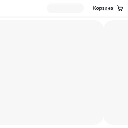
Корзина