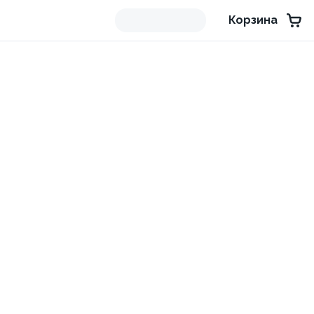
Корзина