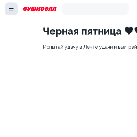
Черная пятница 🖤
Испытай удачу в Ленте удачи и выиграй