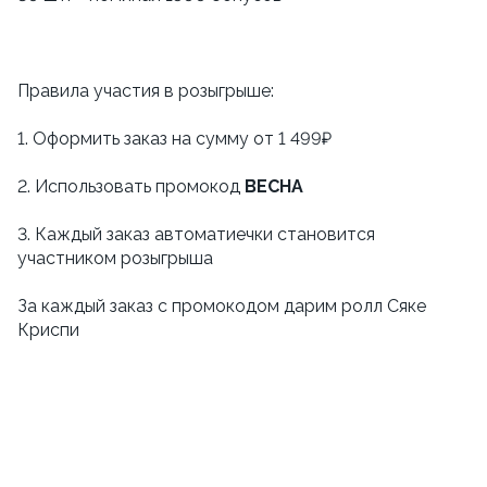
Правила участия в розыгрыше:
1. Оформить заказ на сумму от 1 499₽
2. Использовать промокод
ВЕСНА
3. Каждый заказ автоматиечки становится
участником розыгрыша
За каждый заказ с промокодом дарим ролл Сяке
Криспи