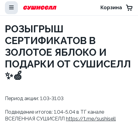
Корзина
РОЗЫГРЫШ
СЕРТИФИКАТОВ В
ЗОЛОТОЕ ЯБЛОКО И
ПОДАРКИ ОТ СУШИСЕЛЛ
✨🍏
Период акции: 1.03-31.03
Подведение итогов: 1.04-5.04 в ТГ канале
ВСЕЛЕННАЯ СУШИСЕЛЛ
https://t.me/sushisell