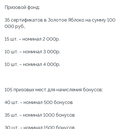
Призовой фонд:
35 сертификатов в Золотое Яблоко на сумму 100
000 руб.,
15 шт. – номинал 2 000р.
10 шт. – номинал 3 000р.
10 шт. – номинал 4 000р.
105 призовых мест для начисления бонусов:
40 шт. – номинал 500 бонусов
35 шт. – номинал 1000 бонусов
30 шт. – номинал 1500 бонусов