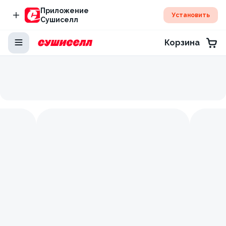
Приложение
Установить
Сушиселл
Корзина