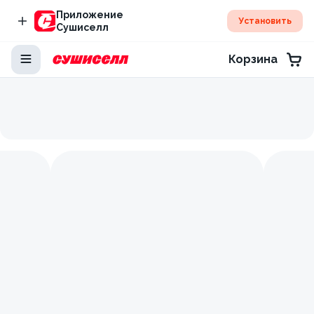
Приложение
Установить
Сушиселл
Корзина