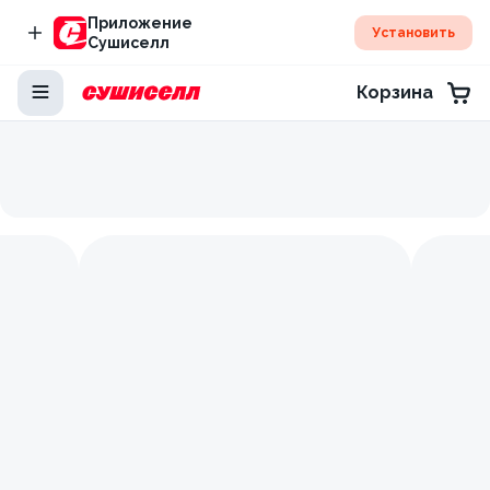
Приложение
Установить
Сушиселл
Корзина