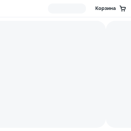
Корзина