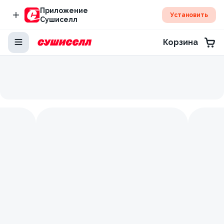
Приложение
Установить
Сушиселл
Корзина