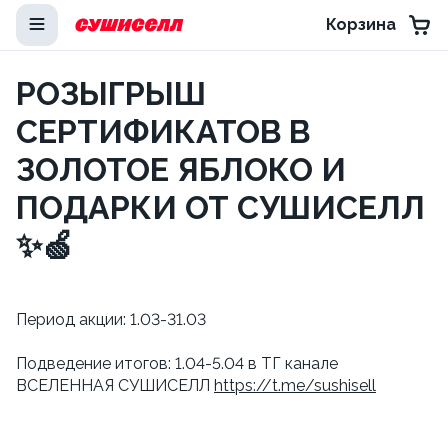
Корзина
РОЗЫГРЫШ
СЕРТИФИКАТОВ В
ЗОЛОТОЕ ЯБЛОКО И
ПОДАРКИ ОТ СУШИСЕЛЛ
✨🍏
Период акции: 1.03-31.03
Подведение итогов: 1.04-5.04 в ТГ канале
ВСЕЛЕННАЯ СУШИСЕЛЛ
https://t.me/sushisell