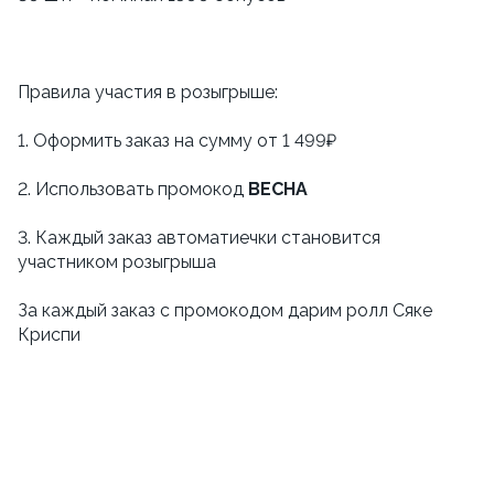
Правила участия в розыгрыше:
1. Оформить заказ на сумму от 1 499₽
2. Использовать промокод
ВЕСНА
3. Каждый заказ автоматиечки становится
участником розыгрыша
За каждый заказ с промокодом дарим ролл Сяке
Криспи