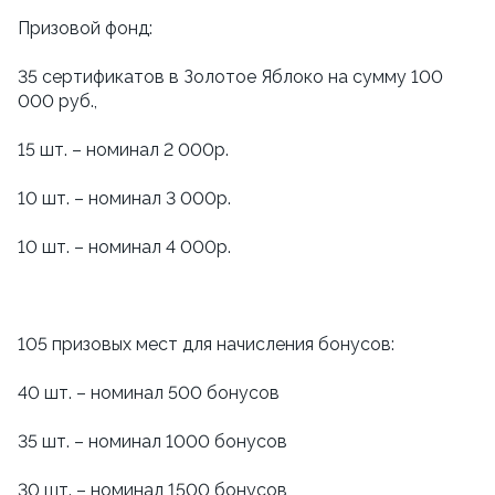
Призовой фонд:
35 сертификатов в Золотое Яблоко на сумму 100
000 руб.,
15 шт. – номинал 2 000р.
10 шт. – номинал 3 000р.
10 шт. – номинал 4 000р.
105 призовых мест для начисления бонусов:
40 шт. – номинал 500 бонусов
35 шт. – номинал 1000 бонусов
30 шт. – номинал 1500 бонусов