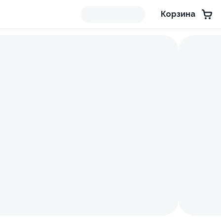
Корзина