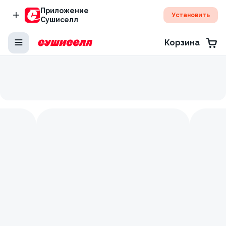
Приложение
Установить
Сушиселл
Корзина