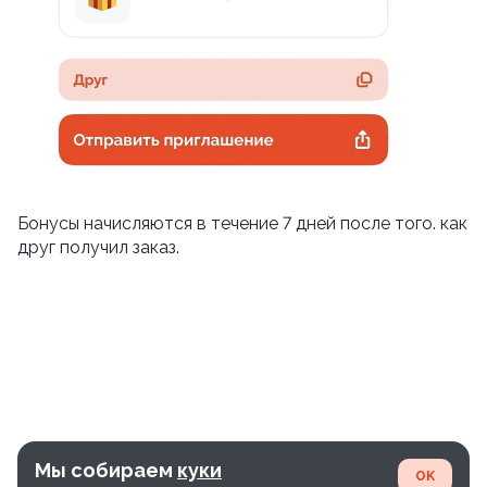
Бонусы начисляются в течение 7 дней после того. как
друг получил заказ.
Мы собираем
куки
OK