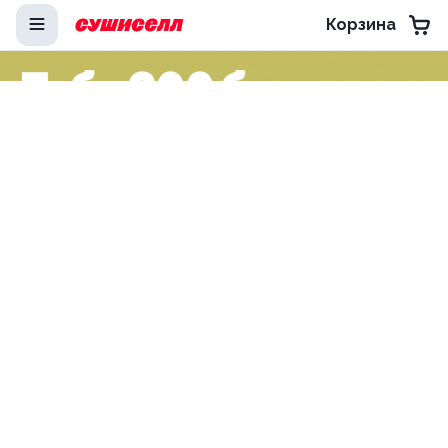
Корзина