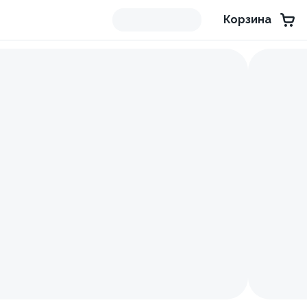
Корзина