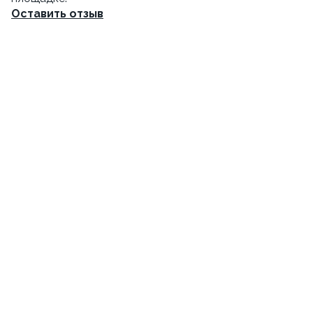
Оставить отзыв