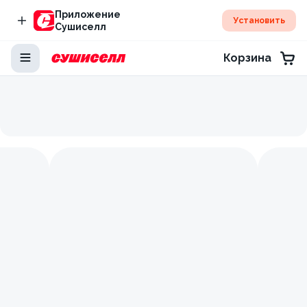
Приложение
Установить
Сушиселл
Корзина