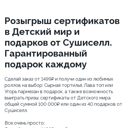
Розыгрыш сертификатов
в Детский мир и
подарков от Сушиселл.
Гарантированный
подарок каждому
Сделай заказ от 1499₽ и получи один из любимых 
роллов на выбор: Сырная тортилья, Лава топ или 
Угорь пармезан в подарок, а также возможность 
выиграть призы: сертификаты от Детского мира 
общей суммой 100 000₽ или один из 40 подарков от 
Сушиселл. 
Все очень просто: 