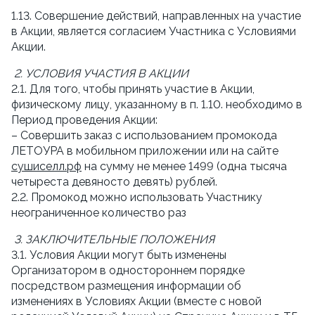
1.13. Совершение действий, направленных на участие 
в Акции, является согласием Участника с Условиями 
Акции.
2. УСЛОВИЯ УЧАСТИЯ В АКЦИИ
2.1. Для того, чтобы принять участие в Акции, 
физическому лицу, указанному в п. 1.10. необходимо в 
Период проведения Акции:
– Совершить заказ с использованием промокода 
ЛЕТОУРА в мобильном приложении или на сайте 
сушиселл.рф
 на сумму не менее 1499 (одна тысяча 
четыреста девяносто девять) рублей.
2.2. Промокод можно использовать Участнику 
неограниченное количество раз
3. ЗАКЛЮЧИТЕЛЬНЫЕ ПОЛОЖЕНИЯ
3.1. Условия Акции могут быть изменены 
Организатором в одностороннем порядке 
посредством размещения информации об 
изменениях в Условиях Акции (вместе с новой 