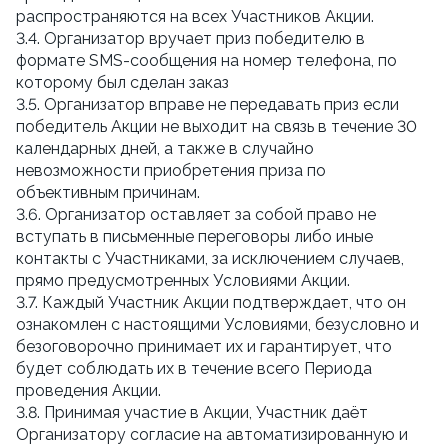
распространяются на всех Участников Акции.
3.4. Организатор вручает приз победителю в 
формате SMS-сообщения на номер телефона, по 
которому был сделан заказ
3.5. Организатор вправе не передавать приз если 
победитель Акции не выходит на связь в течение 30 
календарных дней, а также в случайно 
невозможности приобретения приза по 
объективным причинам.
3.6. Организатор оставляет за собой право не 
вступать в письменные переговоры либо иные 
контакты с Участниками, за исключением случаев, 
прямо предусмотренных Условиями Акции.
3.7. Каждый Участник Акции подтверждает, что он 
ознакомлен с настоящими Условиями, безусловно и 
безоговорочно принимает их и гарантирует, что 
будет соблюдать их в течение всего Периода 
проведения Акции.
3.8. Принимая участие в Акции, Участник даёт 
Организатору согласие на автоматизированную и 