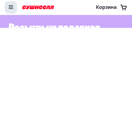
Корзина