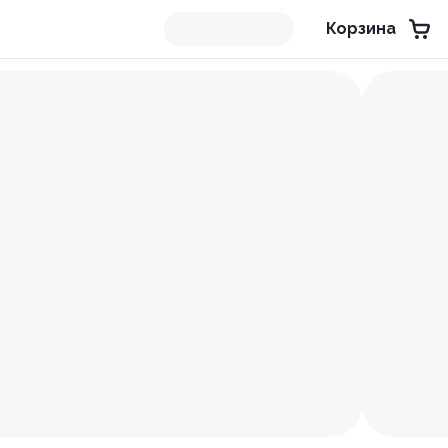
Корзина