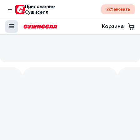
Приложение
Установить
Сушиселл
Корзина