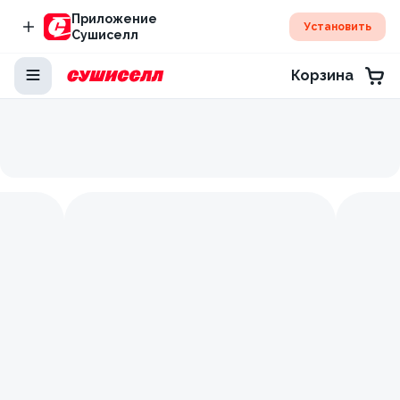
Приложение
Установить
Сушиселл
Корзина