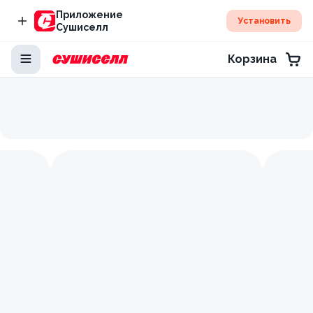
Приложение
Установить
Сушиселл
Корзина