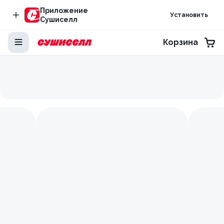
Приложение
Установить
Сушиселл
Корзина