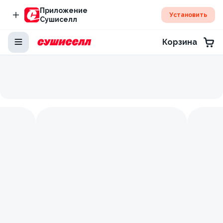
Приложение
Установить
Сушиселл
Корзина