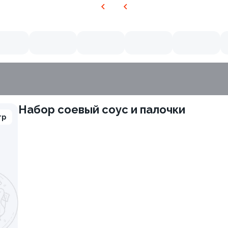
Набор соевый соус и палочки
гр