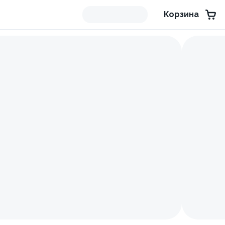
Корзина