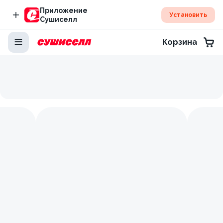
Приложение
Установить
Сушиселл
Корзина