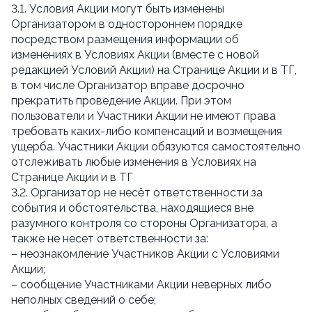
3.1. Условия Акции могут быть изменены
Организатором в одностороннем порядке
посредством размещения информации об
изменениях в Условиях Акции (вместе с новой
редакцией Условий Акции) на Странице Акции и в ТГ,
в том числе Организатор вправе досрочно
прекратить проведение Акции. При этом
пользователи и Участники Акции не имеют права
требовать каких-либо компенсаций и возмещения
ущерба. Участники Акции обязуются самостоятельно
отслеживать любые изменения в Условиях на
Странице Акции и в ТГ
3.2. Организатор не несёт ответственности за
события и обстоятельства, находящиеся вне
разумного контроля со стороны Организатора, а
также не несет ответственности за:
– неознакомление Участников Акции с Условиями
Акции;
– сообщение Участниками Акции неверных либо
неполных сведений о себе;