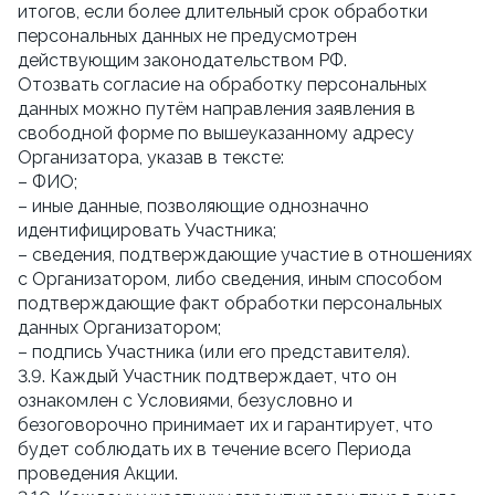
итогов, если более длительный срок обработки
персональных данных не предусмотрен
действующим законодательством РФ.
Отозвать согласие на обработку персональных
данных можно путём направления заявления в
свободной форме по вышеуказанному адресу
Организатора, указав в тексте:
– ФИО;
– иные данные, позволяющие однозначно
идентифицировать Участника;
– сведения, подтверждающие участие в отношениях
с Организатором, либо сведения, иным способом
подтверждающие факт обработки персональных
данных Организатором;
– подпись Участника (или его представителя).
3.9. Каждый Участник подтверждает, что он
ознакомлен с Условиями, безусловно и
безоговорочно принимает их и гарантирует, что
будет соблюдать их в течение всего Периода
проведения Акции.