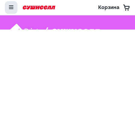
Корзина