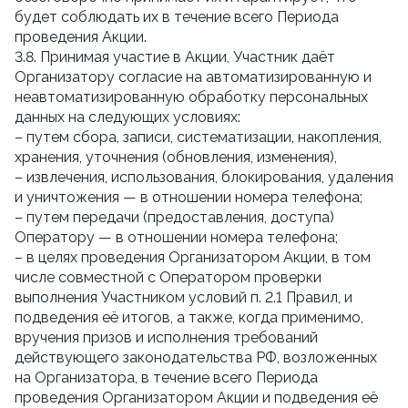
будет соблюдать их в течение всего Периода
проведения Акции.
3.8. Принимая участие в Акции, Участник даёт
Организатору согласие на автоматизированную и
неавтоматизированную обработку персональных
данных на следующих условиях:
– путем сбора, записи, систематизации, накопления,
хранения, уточнения (обновления, изменения),
– извлечения, использования, блокирования, удаления
и уничтожения — в отношении номера телефона;
– путем передачи (предоставления, доступа)
Оператору — в отношении номера телефона;
– в целях проведения Организатором Акции, в том
числе совместной с Оператором проверки
выполнения Участником условий п. 2.1 Правил, и
подведения её итогов, а также, когда применимо,
вручения призов и исполнения требований
действующего законодательства РФ, возложенных
на Организатора, в течение всего Периода
проведения Организатором Акции и подведения её