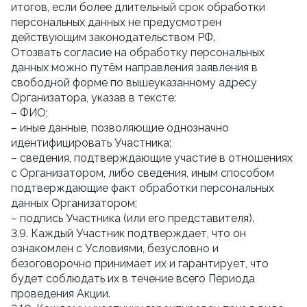
итогов, если более длительный срок обработки
персональных данных не предусмотрен
действующим законодательством РФ.
Отозвать согласие на обработку персональных
данных можно путём направления заявления в
свободной форме по вышеуказанному адресу
Организатора, указав в тексте:
– ФИО;
– иные данные, позволяющие однозначно
идентифицировать Участника;
– сведения, подтверждающие участие в отношениях
с Организатором, либо сведения, иным способом
подтверждающие факт обработки персональных
данных Организатором;
– подпись Участника (или его представителя).
3.9. Каждый Участник подтверждает, что он
ознакомлен с Условиями, безусловно и
безоговорочно принимает их и гарантирует, что
будет соблюдать их в течение всего Периода
проведения Акции.