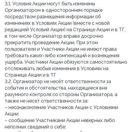
3.1. Условия Акции могут быть изменены
Организатором в одностороннем порядке
посредством размещения информации об
изменениях в Условиях Акции (вместе с новой
редакцией Условий Акции) на Странице Акции и в ТГ,
в том числе Организатор вправе досрочно
прекратить проведение Акции. При этом
пользователи и Участники Акции не имеют права
требовать каких-либо компенсаций и возмещения
ущерба. Участники Акции обязуются самостоятельно
отслеживать любые изменения в Условиях на
Странице Акции и в ТГ
3.2. Организатор не несёт ответственности за
события и обстоятельства, находящиеся вне
разумного контроля со стороны Организатора, а
также не несет ответственности за:
– неознакомление Участников Акции с Условиями
Акции;
– сообщение Участниками Акции неверных либо
неполных сведений о себе;