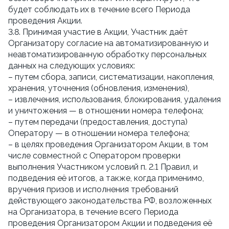
будет соблюдать их в течение всего Периода
проведения Акции.
3.8. Принимая участие в Акции, Участник даёт
Организатору согласие на автоматизированную и
неавтоматизированную обработку персональных
данных на следующих условиях:
– путем сбора, записи, систематизации, накопления,
хранения, уточнения (обновления, изменения),
– извлечения, использования, блокирования, удаления
и уничтожения — в отношении номера телефона;
– путем передачи (предоставления, доступа)
Оператору — в отношении номера телефона;
– в целях проведения Организатором Акции, в том
числе совместной с Оператором проверки
выполнения Участником условий п. 2.1 Правил, и
подведения её итогов, а также, когда применимо,
вручения призов и исполнения требований
действующего законодательства РФ, возложенных
на Организатора, в течение всего Периода
проведения Организатором Акции и подведения её