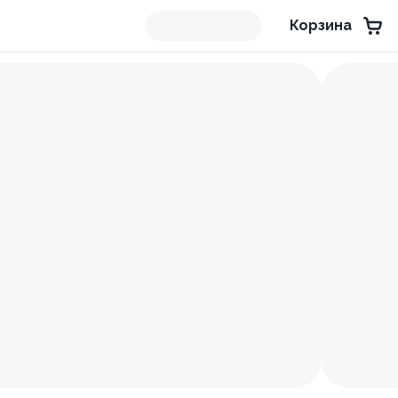
Корзина