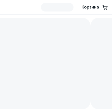
Корзина