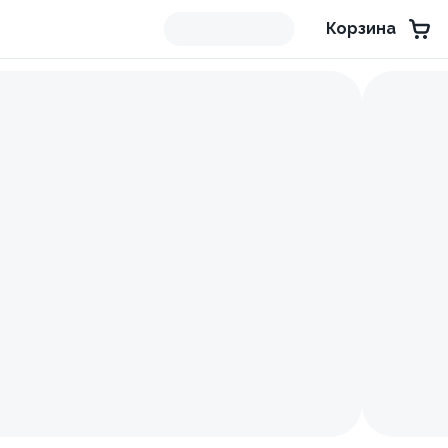
Корзина